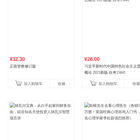
¥32.30
¥26.00
正面管教修订版
习近平新时代中国特色社会主义
概论 2023新版 自考15041
加入购物车
收藏
加入购物车
收藏