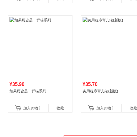
营
¥35.90
¥35.70
如果历史是一群喵系列
实用程序育儿法(新版)
加入购物车
收藏
加入购物车
收藏