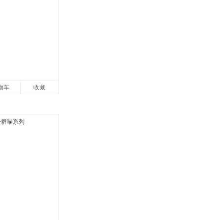
物车
收藏