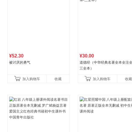
¥52.30
¥30.00
被讨厌的勇气
道德经（中华经典名著全本全注全
三全本）
加入购物车
收藏
加入购物车
收藏