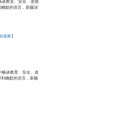
畅谈教育、安全、道德
利幽默的语言，新颖深
理由退换】
中畅谈教育、安全、道
犀利幽默的语言，新颖
！