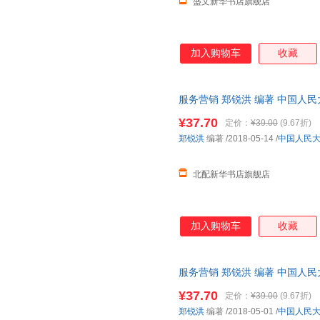
盛文新华书店旗舰店
加入购物车
收藏
服务营销 郑锐洪 编著 中国人
¥37.70
定价：
¥39.00
(9.67折)
郑锐洪
编著
/2018-05-14
/
中国人民
北配新华书店旗舰店
加入购物车
收藏
服务营销 郑锐洪 编著 中国人
书店 正版全新书籍 正规发票 多
¥37.70
定价：
¥39.00
(9.67折)
郑锐洪
编著
/2018-05-01
/
中国人民