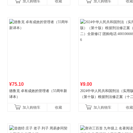
加入购物车
收藏
加入购物车
收藏
¥75.10
¥9.00
德鲁克 卓有成效的管理者（55周年新
2024中华人民共和国刑法（实用
译本）
（第十版）根据刑法修正案（十
全新修订 团购电话:4001066666转
加入购物车
收藏
加入购物车
收藏