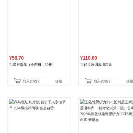
¥56.70
¥110.00
毛泽东选集（全四册，32开）
古代汉语词典 第3版
加入购物车
收藏
加入购物车
收藏