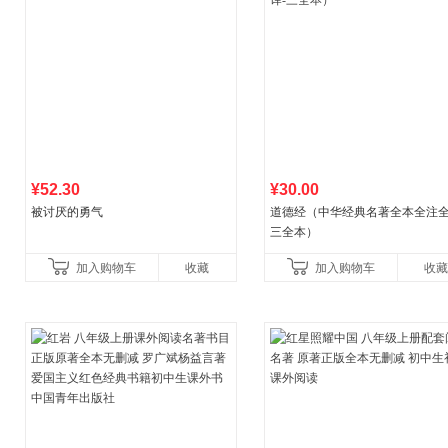
¥52.30
¥30.00
被讨厌的勇气
道德经（中华经典名著全本全注全
三全本）
加入购物车
收藏
加入购物车
收藏