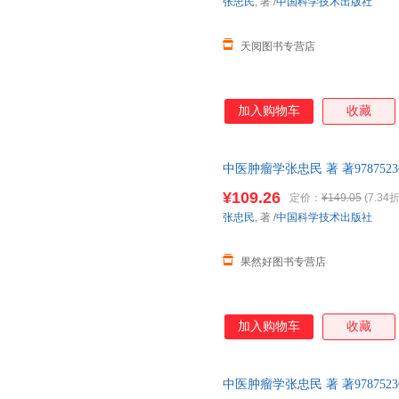
张忠民
, 著
/
中国科学技术出版社
天阅图书专营店
加入购物车
收藏
中医肿瘤学张忠民 著 著9787523
¥109.26
定价：
¥149.05
(7.34折
张忠民
, 著
/
中国科学技术出版社
果然好图书专营店
加入购物车
收藏
中医肿瘤学张忠民 著 著9787523