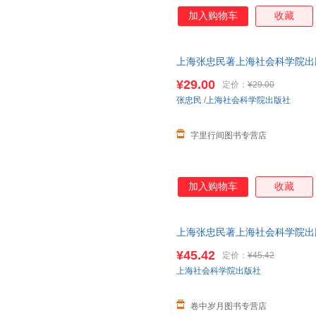
加入购物车
收藏
上海张忠民著上海社会科学院出版社9
¥29.00
定价：
¥29.00
张忠民
/
上海社会科学院出版社
字里行间图书专营店
加入购物车
收藏
上海张忠民著上海社会科学院出版社97
¥45.42
定价：
¥45.42
上海社会科学院出版社
卷中岁月图书专营店