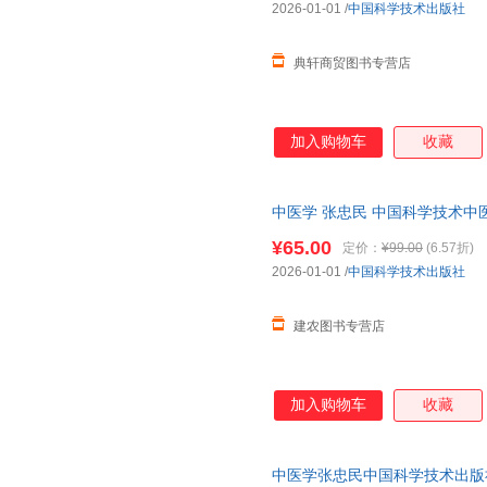
2026-01-01
/
中国科学技术出版社
典轩商贸图书专营店
加入购物车
收藏
中医学 张忠民 中国科学技术
¥65.00
定价：
¥99.00
(6.57折)
2026-01-01
/
中国科学技术出版社
建农图书专营店
加入购物车
收藏
中医学张忠民中国科学技术出版社978