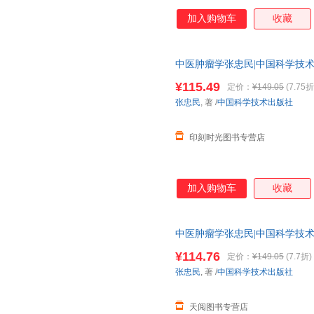
加入购物车
收藏
中医肿瘤学张忠民|中国科学技术9787
¥115.49
定价：
¥149.05
(7.75折
张忠民
, 著
/
中国科学技术出版社
印刻时光图书专营店
加入购物车
收藏
中医肿瘤学张忠民|中国科学技术9787
¥114.76
定价：
¥149.05
(7.7折)
张忠民
, 著
/
中国科学技术出版社
天阅图书专营店