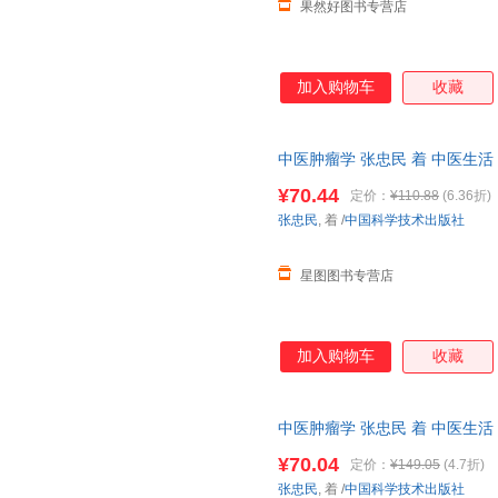
果然好图书专营店
加入购物车
收藏
中医肿瘤学 张忠民 着 中医生
¥70.44
定价：
¥110.88
(6.36折)
张忠民
, 着
/
中国科学技术出版社
星图图书专营店
加入购物车
收藏
中医肿瘤学 张忠民 着 中医生
¥70.04
定价：
¥149.05
(4.7折)
张忠民
, 着
/
中国科学技术出版社