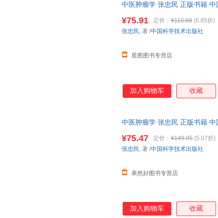
中医肿瘤学 张忠民 正版书籍 
¥75.91
定价：
¥110.88
(6.85折)
张忠民
, 著
/
中国科学技术出版社
星图图书专营店
加入购物车
收藏
中医肿瘤学 张忠民 正版书籍 
¥75.47
定价：
¥149.05
(5.07折)
张忠民
, 著
/
中国科学技术出版社
果然好图书专营店
加入购物车
收藏