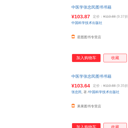
中医学张忠民图书书籍
¥103.87
定价：
¥110.88
(9.37折
中国科学技术出版社
星图图书专营店
加入购物车
收藏
中医学张忠民图书书籍
¥103.64
定价：
¥110.88
(9.35折
张忠民
, 著
/
中国科学技术出版社
果果图书专营店
加入购物车
收藏