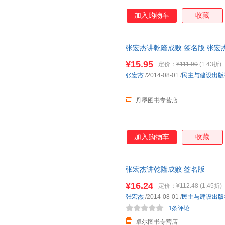
加入购物车
收藏
张宏杰讲乾隆成败 签名版 张宏杰 民
¥15.95
定价：
¥111.90
(1.43折)
张宏杰
/2014-08-01
/
民主与建设出版
丹墨图书专营店
加入购物车
收藏
张宏杰讲乾隆成败 签名版
¥16.24
定价：
¥112.48
(1.45折)
张宏杰
/2014-08-01
/
民主与建设出版
1条评论
卓尔图书专营店