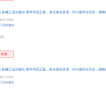
 机械工业出版社 新华书店正版，多仓就近发货，85%城市次日达，团
00
(5.39折)
工业出版社
营店
收藏
 机械工业出版社 新华书店正版，多仓就近发货，85%城市次日达，团
00
(5.64折)
工业出版社