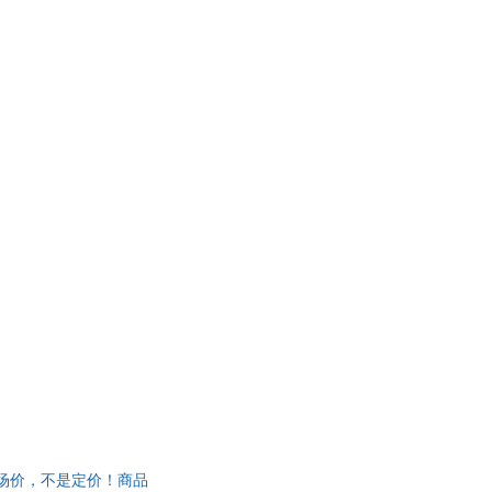
书市场价，不是定价！商品