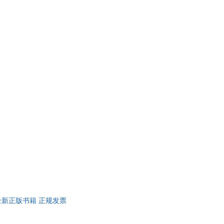
 全新正版书籍 正规发票