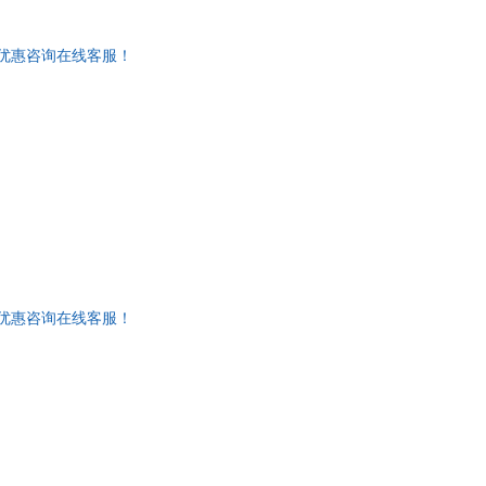
购优惠咨询在线客服！
购优惠咨询在线客服！