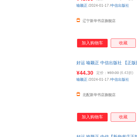
喻颖正
/2024-01-17
/
中信出版社
辽宁新华书店旗舰店
加入购物车
收藏
好运 喻颖正 中信出版社 【正
¥44.30
定价：
¥69.00
(6.43折)
喻颖正
/2024-01-17
/
中信出版社
北配新华书店旗舰店
加入购物车
收藏
好运 喻颖正 中信【新华书店正