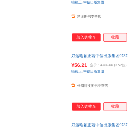
喻颖正
/
中信出版集团
慧读图书专营店
加入购物车
收藏
好运喻颖正著中信出版集团9787521
¥56.21
定价：
¥160.00
(3.52折)
喻颖正
/
中信出版集团
佳阅科技图书专营店
加入购物车
收藏
好运喻颖正著中信出版集团97875