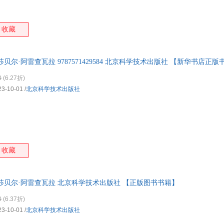
收藏
贝尔·阿雷查瓦拉 9787571429584 北京科学技术出版社 【新华书店正版
0
(6.27折)
23-10-01
/
北京科学技术出版社
收藏
莎贝尔·阿雷查瓦拉 北京科学技术出版社 【正版图书书籍】
0
(6.37折)
23-10-01
/
北京科学技术出版社