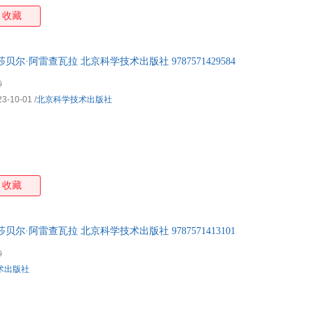
收藏
尔·阿雷查瓦拉 北京科学技术出版社 9787571429584
0
23-10-01
/
北京科学技术出版社
收藏
尔·阿雷查瓦拉 北京科学技术出版社 9787571413101
0
术出版社