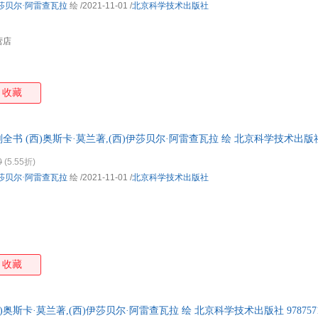
莎贝尔·阿雷查瓦拉
绘
/2021-11-01
/
北京科学技术出版社
营店
收藏
全书 (西)奥斯卡·莫兰著,(西)伊莎贝尔·阿雷查瓦拉 绘 北京科学技术出
发货，正版现货，电子发票，欢迎选购！
0
(5.55折)
莎贝尔·阿雷查瓦拉
绘
/2021-11-01
/
北京科学技术出版社
收藏
奥斯卡·莫兰著,(西)伊莎贝尔·阿雷查瓦拉 绘 北京科学技术出版社 97875714