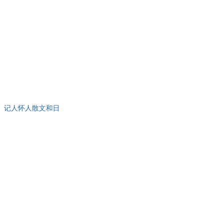
、记人怀人散文和日