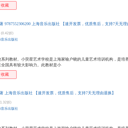
收藏
著 9787552306200 上海音乐出版社 【速开发票，优质售后，支持7天无
(0.42折)
海音乐出版社
校系列教材。小荧星艺术学校是上海家喻户晓的儿童艺术培训机构，是培
在全国具有较大影响力。此教材是小
收藏
 著 上海音乐出版社 【速开发票，优质售后，支持7天无理由退换】
1.32折)
海音乐出版社