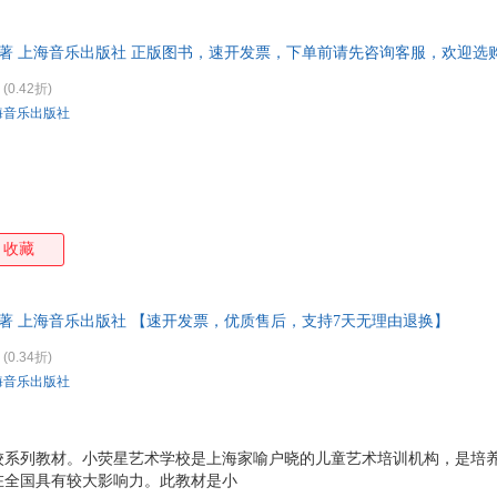
 著 上海音乐出版社 正版图书，速开发票，下单前请先咨询客服，欢迎选
(0.42折)
海音乐出版社
收藏
 著 上海音乐出版社 【速开发票，优质售后，支持7天无理由退换】
(0.34折)
海音乐出版社
校系列教材。小荧星艺术学校是上海家喻户晓的儿童艺术培训机构，是培
在全国具有较大影响力。此教材是小