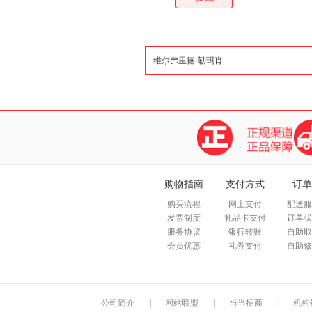
购物指南
支付方式
订单
购买流程
网上支付
配送服
发票制度
礼品卡支付
订单状
服务协议
银行转账
自助取
会员优惠
礼券支付
自助修
公司简介
|
网站联盟
|
当当招商
|
机构