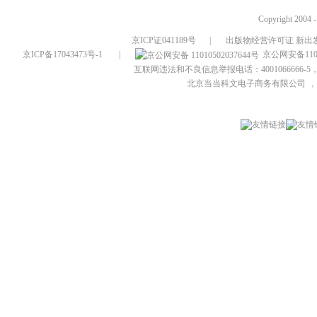
Copyright 2004 
京ICP证041189号
|
出版物经营许可证 新出发
京ICP备17043473号-1
|
京公网安备1101
互联网违法和不良信息举报电话：4001066666-5，
北京当当科文电子商务有限公司
，