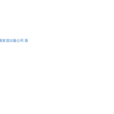
中国友谊出版公司 新