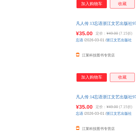
加入购物车
收藏
凡人传:13忘语浙江文艺出版社978
¥35.00
定价：
¥49.00
(7.15折)
忘语
/2026-03-01
/
浙江文艺出版社
江莱科技图书专营店
加入购物车
收藏
凡人传:14忘语浙江文艺出版社978
¥35.00
定价：
¥49.00
(7.15折)
忘语
/2026-03-01
/
浙江文艺出版社
江莱科技图书专营店