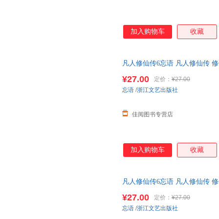
加入购物车
收藏
凡人修仙传6忘语 凡人修仙传 修
魔 乱星海原著网络文学经典作品
¥27.00
定价：
¥27.00
忘语
/
浙江文艺出版社
佳阅图书专营店
加入购物车
收藏
凡人修仙传6忘语 凡人修仙传 修
魔 乱星海原著网络文学经典作品
¥27.00
定价：
¥27.00
忘语
/
浙江文艺出版社