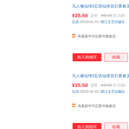
凡人修仙传6忘语仙侠玄幻青春
¥25.50
定价：
¥49.00
(5.21折)
忘语
/2019-01-01
/
浙江文艺出版社
凤凰新华书店图书旗舰店
加入购物车
收藏
凡人修仙传8忘语仙侠玄幻青春
¥25.50
定价：
¥49.00
(5.21折)
忘语
/2019-01-01
/
浙江文艺出版社
凤凰新华书店图书旗舰店
加入购物车
收藏