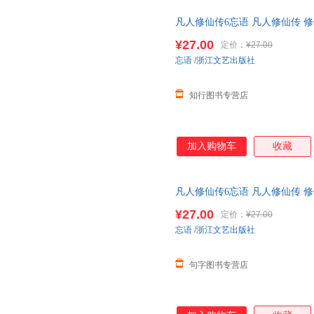
凡人修仙传6忘语 凡人修仙传 修
魔 乱星海原著网络文学经典作品
¥27.00
定价：
¥27.00
忘语
/
浙江文艺出版社
知行图书专营店
加入购物车
收藏
凡人修仙传6忘语 凡人修仙传 修
魔 乱星海原著网络文学经典作品
¥27.00
定价：
¥27.00
忘语
/
浙江文艺出版社
句字图书专营店