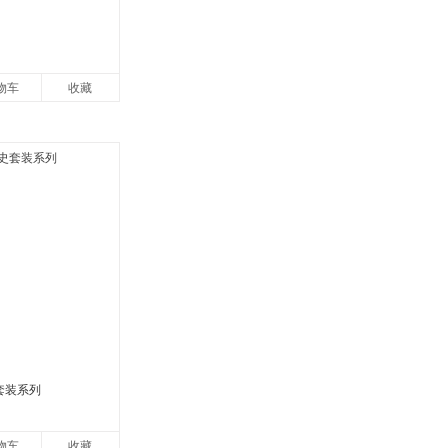
物车
收藏
套装系列
物车
收藏