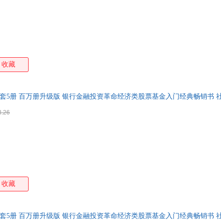
收藏
5全套5册 百万册升级版 银行金融投资革命经济类股票基金入门经典畅销书 
3.26
收藏
5全套5册 百万册升级版 银行金融投资革命经济类股票基金入门经典畅销书 