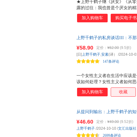
★上野千鹤子继《厌女》《从零
露的过往：我也曾是个厌女的精
家，一场始于矛盾与冲突，通往理
加入购物车
购买电子书
作|独立|自由|女性主义，围绕
一年，十二回通信。铃木在性交
对男人彻/底绝望；上野经历过
上野千鹤子的私房谈话III：
人相差40岁，走过了迥异的人
答父母、职场、婚姻等人生问题
处。 ★我们要付出多少代价，
¥58.90
定价：
¥62.00
(9.5折)
怪的“烦恼树洞”来信，看透本
幸存者，她们迷茫，她们反抗，
[日]
上野千鹤子
,
安素
(译）
/2024-10-0
且幽默，读来豁然开朗、勇气大
的希望之作： 上野女士，您为
147条评论
场， 读了这本书，
一个女性主义者在生活中应该是
该如何处理？女性主义者如何思
鹤子在这本书中展示了一个鲜活
加入购物车
收藏
问题。相信这本书也将给处于相
书成为更多人的女性主义启蒙书
从提问到输出：上野千鹤子的知
上野千鹤子18堂写作课 ，用做
¥46.60
定价：
¥49.00
(9.52折)
书，教你大学里不一定会教的那
上野千鹤子
/2024-10-10
/
文汇出版社
了！”李钧鹏、裴谕新、严飞一
2699条评论