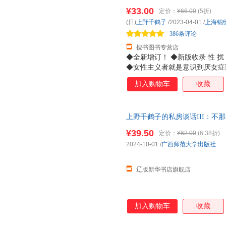
女子”两章 厌女症读客书籍畅销
¥33.00
定价：
¥66.00
(5折)
(日)
上野千鹤子
/2023-04-01
/
上海锦
386条评论
搜书图书专营店
◆全新增订！ ◆新版收录 性 
◆女性主义者就是意识到厌女症
学家、 读者的女性主义启蒙导师
加入购物车
收藏
很难想象没有厌女症的社会。 上
亚！ ◆每意识到 次厌女症，都
知的社会。
上野千鹤子的私房谈话III：
答父母、职场、婚姻等人生问题 
¥39.50
定价：
¥62.00
(6.38折)
正规发票
2024-10-01
/
广西师范大学出版社
辽版新华书店旗舰店
加入购物车
收藏