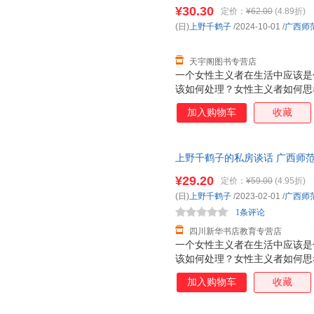
货，85%城市次日达，团购优
¥30.30
定价：
¥62.00
(4.89折)
(日)
上野千鹤子
/2024-10-01
/
广西师
天宇阁图书专营店
一个女性主义者在生活中应该是
该如何处理？女性主义者如何思
鹤子在这本书中展示了一个鲜活
加入购物车
收藏
问题。相信这本书也将给处于相
书成为更多人的女性主义启蒙书
上野千鹤子的私房谈话 广西师
85%城市次日达，团购优惠咨询
¥29.20
定价：
¥59.00
(4.95折)
(日)
上野千鹤子
/2023-02-01
/
广西师
1条评论
四川新华书店教育专营店
一个女性主义者在生活中应该是
该如何处理？女性主义者如何思
鹤子在这本书中展示了一个鲜活
加入购物车
收藏
问题。相信这本书也将给处于相
书成为更多人的女性主义启蒙书