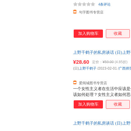
4条评论
句字图书专营店
加入购物车
收藏
上野千鹤子的私房谈话 (日)上野
书店正版，多仓就近发货，85
¥28.60
定价：
¥59.00
(4.85折)
(日)
上野千鹤子
/2023-02-01
/
广西师
爱阅城图书专营店
一个女性主义者在生活中应该是
该如何处理？女性主义者如何思
鹤子在这本书中展示了一个鲜活
加入购物车
收藏
问题。相信这本书也将给处于相
书成为更多人的女性主义启蒙书
上野千鹤子的私房谈话 (日)上野
发货，85%城市次日达，团购