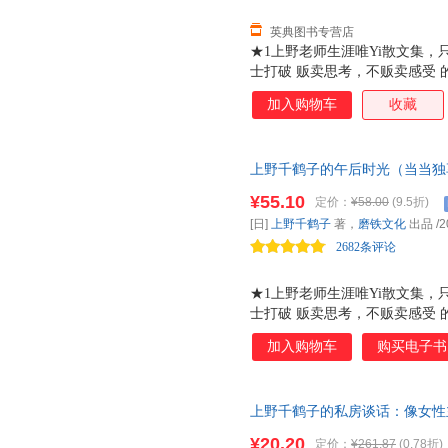
时光，上野老师想聊聊自
英典图书专营店
★1上野老师生涯唯Yi散文集，
士打破 贩卖思考，不贩卖感受 
不讨人喜欢的小孩，到迷茫自己
加入购物车
收藏
老去的少女，再到恋爱时请男人
飙车，痛恨别人看自己书架，让
撑着活下去的另类大学教授。 
上野千鹤子的午后时光（当当独
实的学识向每一位身处时代变局
未示人的另一面首次公开，叛逆
内容涵盖父母、童年、梦想、青
¥55.10
定价：
¥58.00
(9.5折)
悟首次披露！破例聊起了自己的
方面面。 ★上野老师学术集大
[日]
上野千鹤子
著，
磨铁文化
出品
/2
每一位身处时代变局中彷徨的年
辣也真诚到让人心生敬畏。 叛逆
2682条评论
底气。
时光，上野老师想聊聊自
★1上野老师生涯唯Yi散文集，
士打破 贩卖思考，不贩卖感受 
不讨人喜欢的小孩，到迷茫自己
加入购物车
购买电子书
老去的少女，再到恋爱时请男人
飙车，痛恨别人看自己书架，让
撑着活下去的另类大学教授。 
上野千鹤子的私房谈话：像女性
实的学识向每一位身处时代变局
范大学出版社97875598561
内容涵盖父母、童年、梦想、青
¥20.20
定价：
¥261.87
(0.78折)