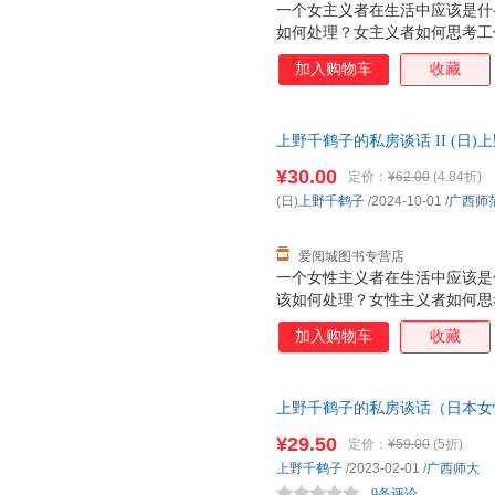
一个女主义者在生活中应该是什
如何处理？女主义者如何思考工
在这本书中展示了一个鲜活生动
加入购物车
收藏
相信这本书也将给处于相似烦恼
人的女主义启蒙书。
上野千鹤子的私房谈话 II (日)
新华书店正版，多仓就近发货，
¥30.00
定价：
¥62.00
(4.84折)
(日)
上野千鹤子
/2024-10-01
/
广西师
爱阅城图书专营店
一个女性主义者在生活中应该是
该如何处理？女性主义者如何思
鹤子在这本书中展示了一个鲜活
加入购物车
收藏
问题。相信这本书也将给处于相
书成为更多人的女性主义启蒙书
上野千鹤子的私房谈话（日本女
破羞耻大声说出/婚姻情欲工作
¥29.50
定价：
¥59.00
(5折)
上野千鹤子
/2023-02-01
/
广西师大
9条评论