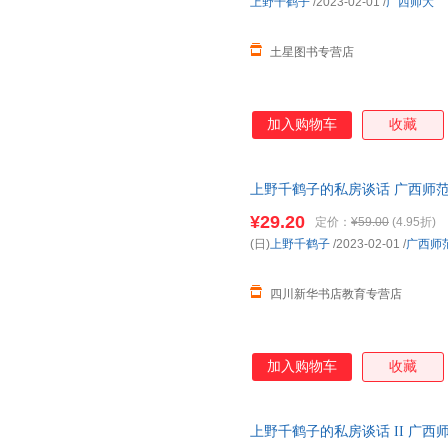
上野千鹤子
/2023-02-01
/
广西师大
土星图书专营店
加入购物车
收藏
上野千鹤子的私房谈话 广西师
85%城市次日达，团购优惠咨询
¥29.20
定价：
¥59.00
(4.95折)
(日)
上野千鹤子
/2023-02-01
/
广西师
四川新华书店教育专营店
加入购物车
收藏
上野千鹤子的私房谈话 II 广