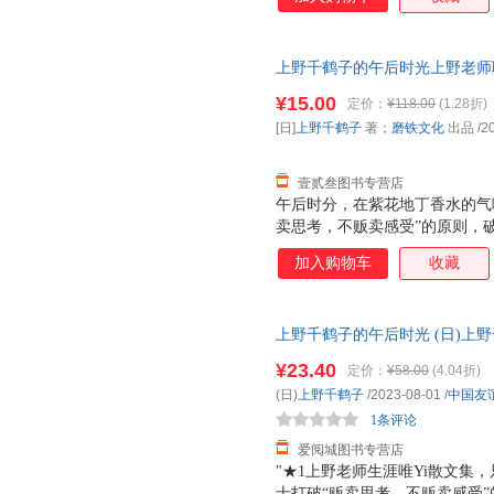
义者的角度给出各种切身的建议
活。 讨厌的老公，讨厌的职场/
吗？/很爱妻子，却与已婚女性发展
上野千鹤子的午后时光上野老师
了，想和年轻男孩约会/和异性交
公开，叛逆女性的坦率心声+诙
贫穷，没有朋友/25岁了，没有
¥15.00
定价：
¥118.00
(1.28折)
由退换】
么办？ 一本女性成长指南书，
[日]
上野千鹤子
著；
磨铁文化
出品
/2
开朗、勇气大增！
壹贰叁图书专营店
午后时分，在紫花地丁香水的气
卖思考，不贩卖感受”的原则，
舒服的时刻，以及这些时刻如何
加入购物车
收藏
得人生的主动权。 从不讨人喜
生子，又像祖母一样老去的少女
女人，最后成为喜欢飙车，痛恨
上野千鹤子的午后时光 (日)上野
认自己弱点，互相支撑着活下去
店正版，多仓就近发货，85%
己的亲情、爱情、工作和生活，
¥23.40
定价：
¥58.00
(4.04折)
时而捧腹，时而流泪，时而瞠目
(日)
上野千鹤子
/2023-08-01
/
中国友
1条评论
爱阅城图书专营店
"★1上野老师生涯唯Yi散文集
士打破“贩卖思考，不贩卖感受