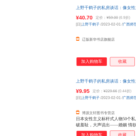
上野千鹤子的私房谈话：像女性
这里） [日]上野千鹤子 978755
¥40.70
定价：
¥59.00
(6.9折)
[日]
上野千鹤子
/2023-02-01
/
广西师
辽版新华书店旗舰店
加入购物车
收藏
上野千鹤子的私房谈话：像女性主
9787559856128 广西师
¥9.95
定价：
¥229.66
(0.44折)
退换】
[日]
上野千鹤子
/2023-02-01
/
广西师
博源文轩图书专营店
日本女性主义标杆式人物50个
破羞耻，大声说出——婚姻 情欲 
烦恼，恋爱难题、夫妻爱欲、亲
加入购物车
收藏