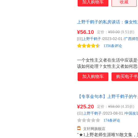
加入购物车
收藏
老去的少女，再到恋爱时请男人
飙车，痛恨别人看自己书架，让
撑着活下去的另类大学教授。★
上野千鹤子的私房谈话：像女性
实的学识向每一位身处时代变局
这里）
内容涵盖父母、童年、梦想、青
¥56.10
定价：
¥59.00
(9.51折)
方面面。★上野老师学术集大成
[日]
上野千鹤子
/2023-02-01
/
广西师
辣也真诚到让人心生敬畏。叛逆
1356条评论
光，上野老师想聊聊自由
一个女性主义者在生活中应该是
该如何处理？女性主义者如何思
鹤子在这本书中展示了一个鲜活
加入购物车
购买电子书
问题。相信这本书也将给处于相
书成为更多人的女性主义启蒙书
【专享金句本】上野千鹤子的午
文集包含散文36篇 学术集大成
¥25.20
定价：
¥58.00
(4.35折)
就近发货，85%城市次日达，
(日)
上野千鹤子
/2023-08-01
/
中国友
174条评论
文轩网旗舰店
"★1上野老师生涯唯Yi散文集