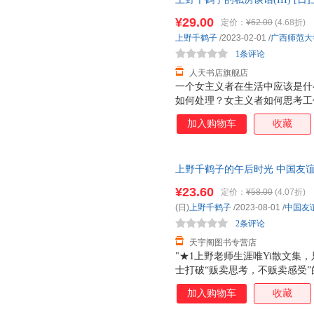
论 正版保障·七天无理由退换·
¥29.00
定价：
¥62.00
(4.68折)
上野千鹤子
/2023-02-01
/
广西师范大
1条评论
人天书店旗舰店
一个女主义者在生活中应该是什
如何处理？女主义者如何思考工
在这本书中展示了一个鲜活生动
加入购物车
收藏
相信这本书也将给处于相似烦恼
人的女主义启蒙书。
上野千鹤子的午后时光 中国友谊
货，85%城市次日达，团购优
¥23.60
定价：
¥58.00
(4.07折)
(日)
上野千鹤子
/2023-08-01
/
中国友
2条评论
天宇阁图书专营店
"★1上野老师生涯唯Yi散文集
士打破“贩卖思考，不贩卖感受
不讨人喜欢的小孩，到迷茫自己
加入购物车
收藏
老去的少女，再到恋爱时请男人
飙车，痛恨别人看自己书架，让