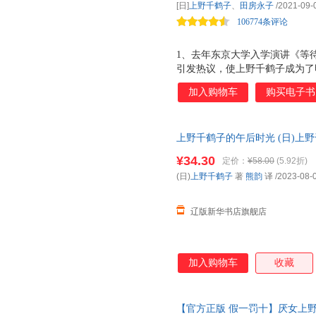
[日]
上野千鹤子
、
田房永子
/2021-09-
斗？ 结婚、恋爱、育儿，该如
子女性主义理论的之书。
106774条评论
1、去年东京大学入学演讲《等
引发热议，使上野千鹤子成为了
制与资本主义》在中国出版之后
加入购物车
购买电子书
鹤子的本面向普通读者的女性主
本书语言幽默平实、通俗易懂，
内涵、历史，以及如何以女性主
上野千鹤子的午后时光 (日)上野千鹤子
题。 3、本书内容触及现代女
出版公司 正版全新书籍 多仓发
性仍然面对的诸多不公与困境。
¥34.30
定价：
¥58.00
(5.92折)
放置在个人生活的背景中，告诉
(日)
上野千鹤子
著
熊韵
译
/2023-08-
人的日常生活。 4、本书辅以
的氛围中，接受一次女性主
辽版新华书店旗舰店
加入购物车
收藏
【官方正版 假一罚十】厌女上野