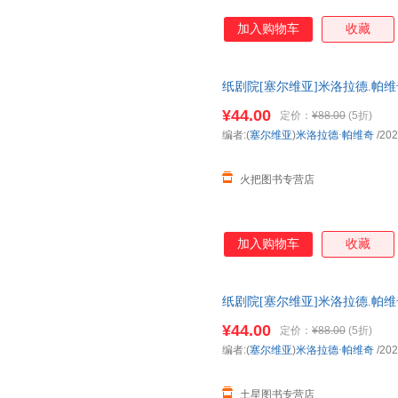
加入购物车
收藏
纸剧院[塞尔维亚]米洛拉德.帕维
说
¥44.00
定价：
¥88.00
(5折)
编者:(
塞尔维亚
)
米洛拉德·帕维奇
/202
火把图书专营店
加入购物车
收藏
纸剧院[塞尔维亚]米洛拉德.帕维
说
¥44.00
定价：
¥88.00
(5折)
编者:(
塞尔维亚
)
米洛拉德·帕维奇
/202
土星图书专营店