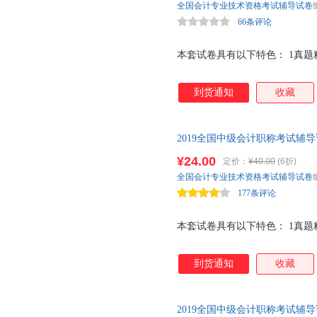
全国会计专业技术资格考试辅导试卷
66条评论
本套试卷具有以下特色： 1真题精选
到货通知
收藏
2019全国中级会计职称考试辅导
格考试（中级）真题精选及考前
¥24.00
定价：
¥40.00
(6折)
全国会计专业技术资格考试辅导试卷
177条评论
本套试卷具有以下特色： 1真题精选
到货通知
收藏
2019全国中级会计职称考试辅导