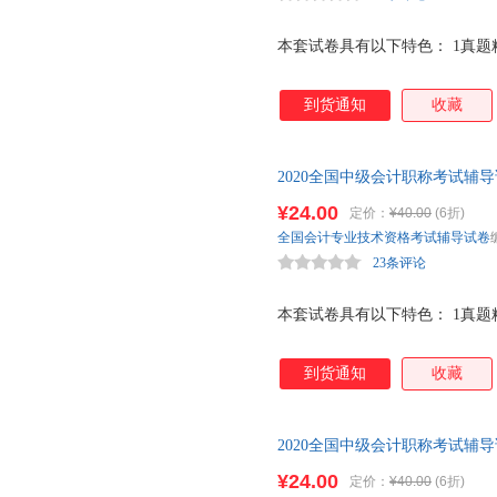
本套试卷具有以下特色： 1真题精选
到货通知
收藏
2020全国中级会计职称考试辅导
格考试（中级）真题精选及考前
¥24.00
定价：
¥40.00
(6折)
全国会计专业技术资格考试辅导试卷
23条评论
本套试卷具有以下特色： 1真题精选
到货通知
收藏
2020全国中级会计职称考试辅导
资格考试（中级）真题精选及考
¥24.00
定价：
¥40.00
(6折)