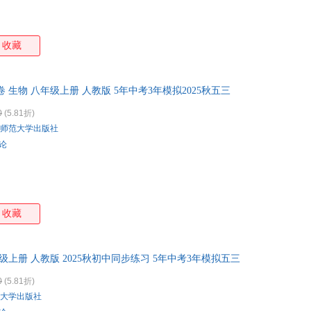
收藏
卷 生物 八年级上册 人教版 5年中考3年模拟2025秋五三
0
(5.81折)
师范大学出版社
评论
收藏
级上册 人教版 2025秋初中同步练习 5年中考3年模拟五三
0
(5.81折)
大学出版社