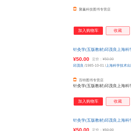
聚赢科技图书专营店
加入购物车
收藏
针灸学(五版教材)邱茂良上海科学技术
¥50.00
定价：
¥50.00
邱茂良
/1985-10-01
/
上海科学技术出
百特图书专营店
针灸学(五版教材)邱茂良上海科学技术
加入购物车
收藏
针灸学(五版教材)邱茂良上海科学技术
¥50.00
定价：
¥50.00