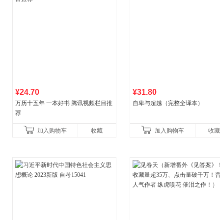
¥24.70
¥31.80
万历十五年 一本好书 腾讯视频栏目推
自卑与超越（完整全译本）
荐
加入购物车
收藏
加入购物车
收藏