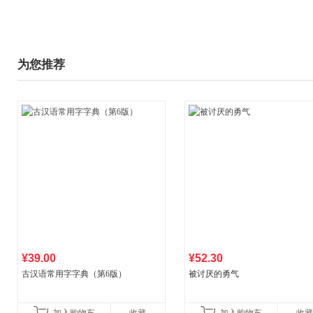
为您推荐
¥39.00
¥52.30
古汉语常用字字典（第6版）
被讨厌的勇气