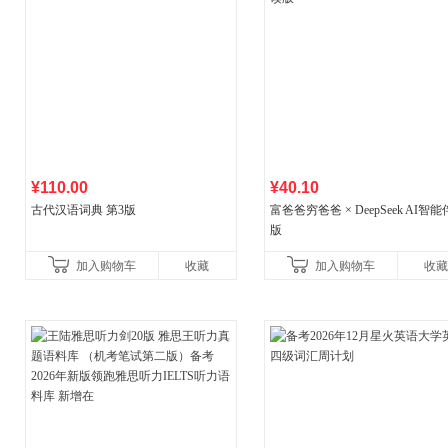
¥110.00
¥40.10
古代汉语词典 第3版
富爸爸穷爸爸 × DeepSeek AI智
版
加入购物车
收藏
加入购物车
收藏