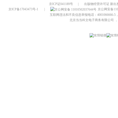
京ICP证041189号
|
出版物经营许可证 新出发
京ICP备17043473号-1
|
京公网安备1101
互联网违法和不良信息举报电话：4001066666-5，
北京当当科文电子商务有限公司
，