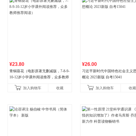
¥23.80
¥26.00
青铜葵花（电影原著无删减版，7-8-9-
习近平新时代中国特色社会主义
10-12岁小学课外阅读推荐，众多教师
概论 2023新版 自考15041
推荐阅读）
加入购物车
收藏
加入购物车
收藏