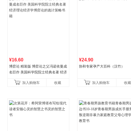
¥16.60
¥24.90
博弈论 精装版 博弈论之父冯诺依曼成
协和专家孕产大百科（汉竹）
名巨作 美国科学院院士经典名著 经济
理论经济学博弈论的诡计策略书籍
加入购物车
收藏
加入购物车
收藏