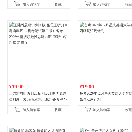
加入购物车
收藏
加入购物车
收藏
¥19.90
¥19.80
王陆雅思听力剑20版 雅思王听力真题
备考2026年12月星火英语大学英
语料库 （机考笔试第二版）备考2026
级词汇周计划
年新版领跑雅思听力IELTS听力语料库
加入购物车
收藏
加入购物车
收藏
新增在