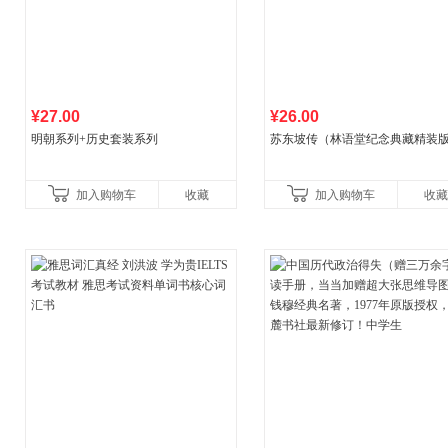
¥27.00
¥26.00
明朝系列+历史套装系列
苏东坡传（林语堂纪念典藏精装
加入购物车
收藏
加入购物车
收藏