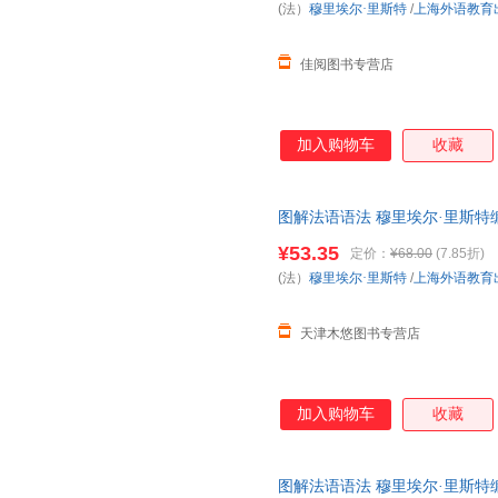
(法）
穆里埃尔·里斯特
/
上海外语教育
佳阅图书专营店
加入购物车
收藏
图解法语语法 穆里埃尔·里斯特
法入门自学参考资料书 上海外语教
¥53.35
定价：
¥68.00
(7.85折)
(法）
穆里埃尔·里斯特
/
上海外语教育
天津木悠图书专营店
加入购物车
收藏
图解法语语法 穆里埃尔·里斯特