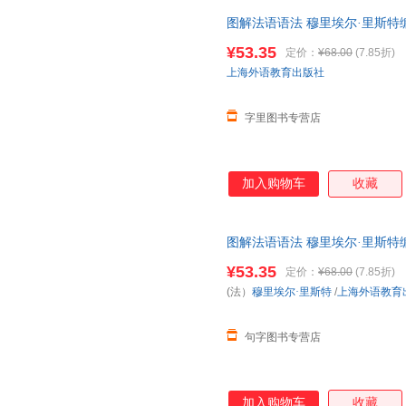
图解法语语法 穆里埃尔·里斯特
法入门自学参考资料书 上海外
¥53.35
定价：
¥68.00
(7.85折)
上海外语教育出版社
字里图书专营店
加入购物车
收藏
图解法语语法 穆里埃尔·里斯特
法入门自学参考资料书 上海外
¥53.35
定价：
¥68.00
(7.85折)
(法）
穆里埃尔·里斯特
/
上海外语教育
句字图书专营店
加入购物车
收藏