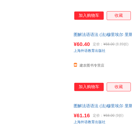
加入购物车
收藏
图解法语语法 (法)穆里埃尔·里斯
海外语教育F
¥60.40
定价：
¥68.00
(8.89折)
上海外语教育出版社
建农图书专营店
加入购物车
收藏
图解法语语法 (法)穆里埃尔·里斯
海外语教育出版社F 全新正版，
¥61.16
定价：
¥68.00
(9折)
上海外语教育出版社