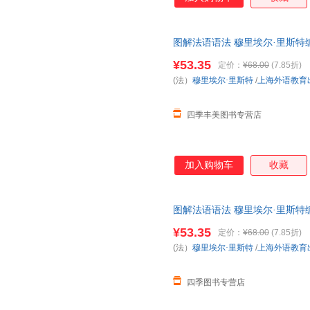
图解法语语法 穆里埃尔·里斯特
法入门自学参考资料书 上海外
¥53.35
定价：
¥68.00
(7.85折)
(法）
穆里埃尔·里斯特
/
上海外语教育
四季丰美图书专营店
加入购物车
收藏
图解法语语法 穆里埃尔·里斯特
法入门自学参考资料书 上海外
¥53.35
定价：
¥68.00
(7.85折)
(法）
穆里埃尔·里斯特
/
上海外语教育
四季图书专营店