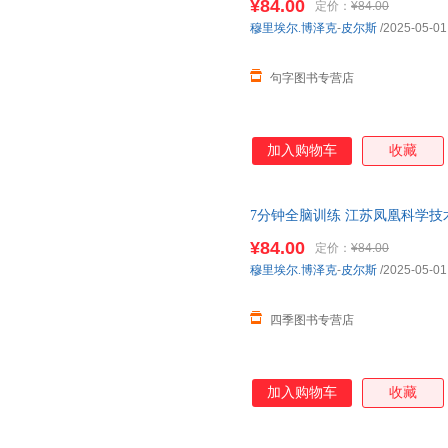
¥84.00
定价：
¥84.00
穆里埃尔.博泽克
-
皮尔斯
/2025-05-01
句字图书专营店
加入购物车
收藏
7分钟全脑训练 江苏凤凰科学技
¥84.00
定价：
¥84.00
穆里埃尔.博泽克
-
皮尔斯
/2025-05-01
四季图书专营店
加入购物车
收藏