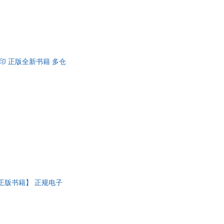
商务印 正版全新书籍 多仓
营正版书籍】 正规电子