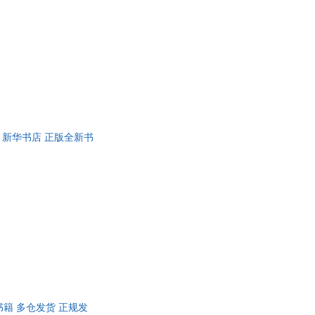
】 新华书店 正版全新书
版全新书籍 多仓发货 正规发