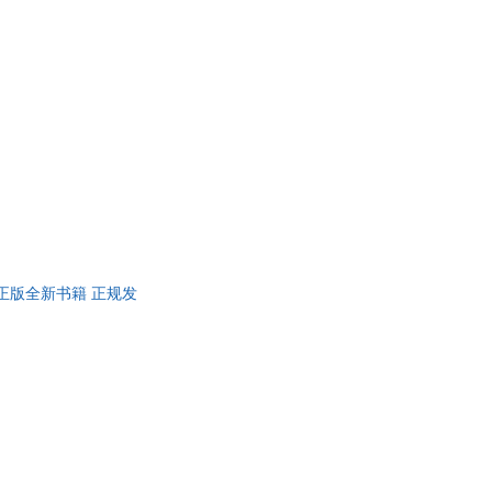
华书店 正版全新书籍 正规发