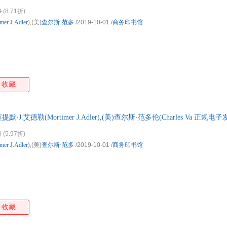
0
(8.71折)
imer
J.Adler
),(美)
查尔斯·范多
/2019-10-01
/
商务印书馆
收藏
·J.艾德勒(Mortimer J.Adler),(美)查尔斯·范多伦(Charles Va 正
0
(5.97折)
imer
J.Adler
),(美)
查尔斯·范多
/2019-10-01
/
商务印书馆
收藏