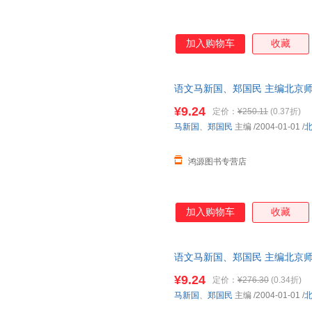
加入购物车
收藏
语文马新国、郑国民 主编北京师范大
证质量，此书为单本而非一套，
¥9.24
定价：
¥250.11
(0.37折)
马新国
、
郑国民
主编
/2004-01-01
/
鸿源图书专营店
加入购物车
收藏
语文马新国、郑国民 主编北京师范大
证质量，此书为单本而非一套，
¥9.24
定价：
¥276.30
(0.34折)
马新国
、
郑国民
主编
/2004-01-01
/