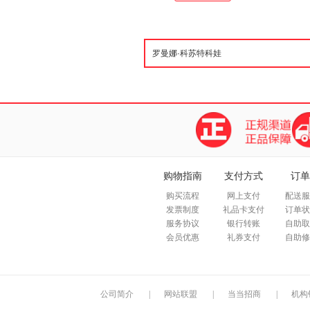
购物指南
支付方式
订单
购买流程
网上支付
配送服
发票制度
礼品卡支付
订单状
服务协议
银行转账
自助取
会员优惠
礼券支付
自助修
公司简介
|
网站联盟
|
当当招商
|
机构