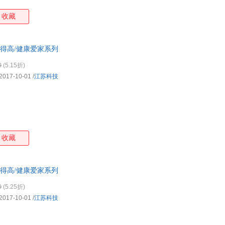
收藏
长得高/健康爱家系列
0
(5.15折)
2017-10-01
/
江苏科技
收藏
长得高/健康爱家系列
0
(5.25折)
2017-10-01
/
江苏科技