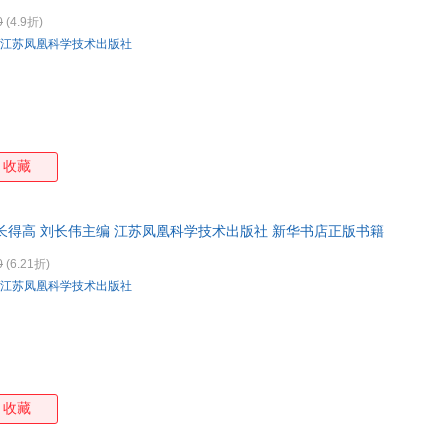
0
(4.9折)
江苏凤凰科学技术出版社
收藏
长得高 刘长伟主编 江苏凤凰科学技术出版社 新华书店正版书籍
0
(6.21折)
江苏凤凰科学技术出版社
收藏