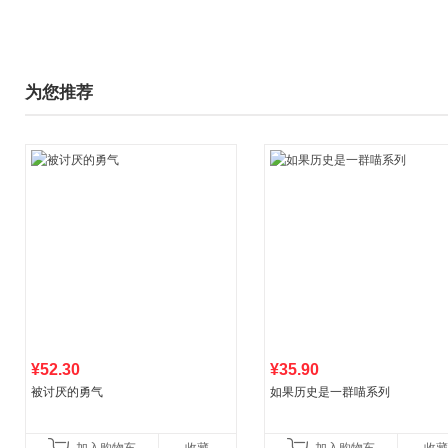
为您推荐
¥52.30
¥35.90
被讨厌的勇气
如果历史是一群喵系列