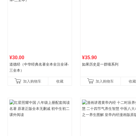
¥30.00
¥35.90
道德经（中华经典名著全本全注全译-
如果历史是一群喵系列
三全本）
加入购物车
收藏
加入购物车
收藏