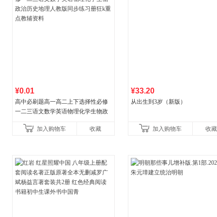
¥0.01
¥33.20
高中必刷题高一高二上下选择性必修
从出生到3岁（新版）
一二三语文数学英语物理化学生物政
治历史地理人教版同步练习册狂k重点
加入购物车
收藏
加入购物车
收藏
教辅资料