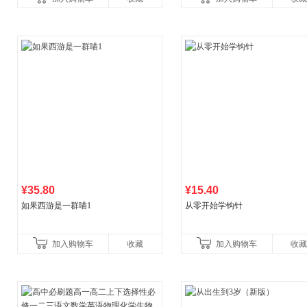
¥35.80
¥15.40
如果西游是一群喵1
从零开始学钩针
加入购物车
收藏
加入购物车
收藏