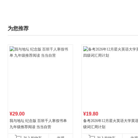
为您推荐
¥29.00
¥19.80
我与地坛 纪念版 百班千人寒假书单
备考2026年12月星火英语大学英
九年级推荐阅读 当当自营
级词汇周计划