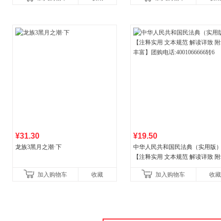
¥31.30
¥19.50
龙族3黑月之潮·下
中华人民共和国民法典（实用版
【注释实用 文本规范 解读详致 
丰富】团购电话:4001066666转6
加入购物车
收藏
加入购物车
收藏