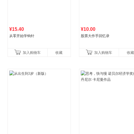
¥15.40
¥10.00
从零开始学钩针
股票大作手回忆录
加入购物车
收藏
加入购物车
收藏