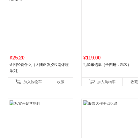
¥25.20
¥119.00
金刚经说什么（大陆正版授权南怀瑾
毛泽东选集（全四册，精装）
系列）
加入购物车
收藏
加入购物车
收藏