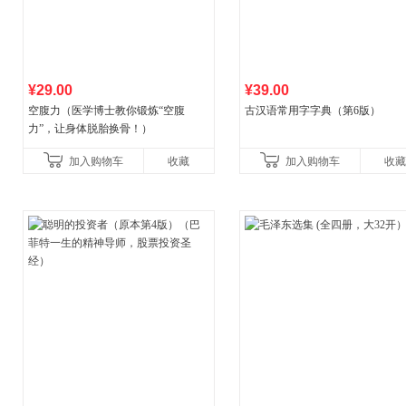
¥29.00
¥39.00
空腹力（医学博士教你锻炼“空腹
古汉语常用字字典（第6版）
力”，让身体脱胎换骨！）
加入购物车
收藏
加入购物车
收藏