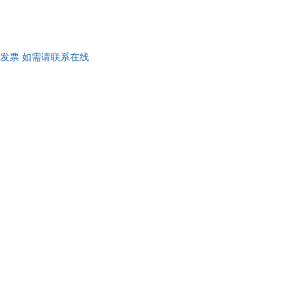
开发票 如需请联系在线