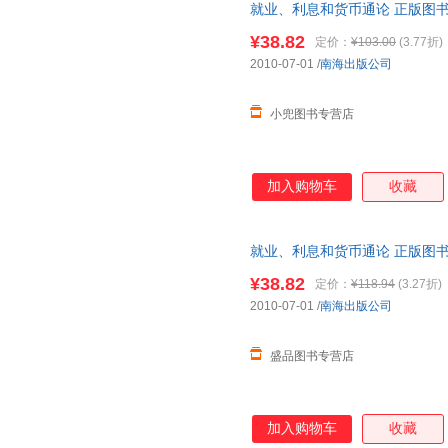
就业、利息和货币通论 正版图书
¥38.82
定价：
¥103.00
(3.77折)
2010-07-01
/
南海出版公司
小兜图书专营店
加入购物车
收藏
就业、利息和货币通论 正版图书
¥38.82
定价：
¥118.94
(3.27折)
2010-07-01
/
南海出版公司
盛品图书专营店
加入购物车
收藏