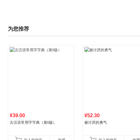
为您推荐
¥39.00
¥52.30
古汉语常用字字典（第6版）
被讨厌的勇气