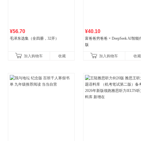
¥56.70
¥40.10
毛泽东选集（全四册，32开）
富爸爸穷爸爸 × DeepSeek AI智
版
加入购物车
收藏
加入购物车
收藏