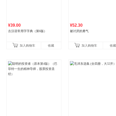
¥39.00
¥52.30
古汉语常用字字典（第6版）
被讨厌的勇气
加入购物车
收藏
加入购物车
收藏