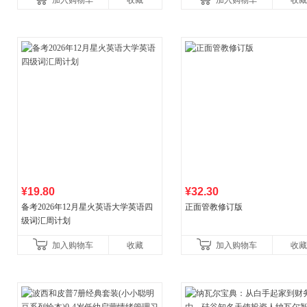
加入购物车
收藏
加入购物车
收藏
¥19.80
¥32.30
备考2026年12月星火英语大学英语四
正面管教修订版
级词汇周计划
加入购物车
收藏
加入购物车
收藏