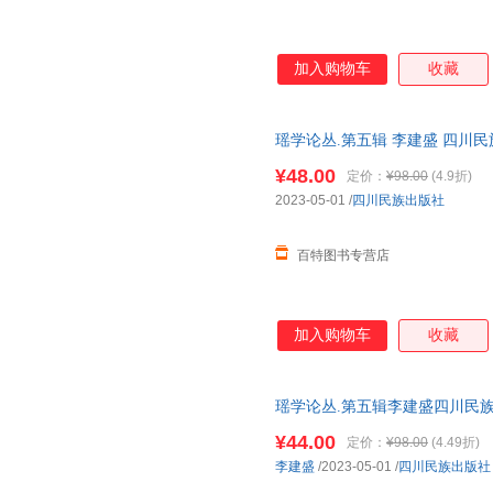
加入购物车
收藏
瑶学论丛.第五辑 李建盛 四川民族出版
¥48.00
定价：
¥98.00
(4.9折)
2023-05-01
/
四川民族出版社
百特图书专营店
加入购物车
收藏
瑶学论丛.第五辑李建盛四川民族出版社
¥44.00
定价：
¥98.00
(4.49折)
李建盛
/2023-05-01
/
四川民族出版社