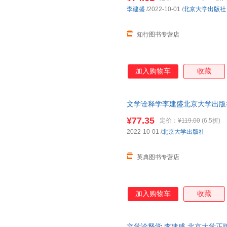
李建盛
/2022-10-01
/
北京大学出版社
知行图书专营店
加入购物车
收藏
文学诠释学李建盛北京大学出版社9787301
¥77.35
定价：
¥119.00
(6.5折)
2022-10-01
/
北京大学出版社
英典图书专营店
加入购物车
收藏
文学诠释学 李建盛 北京大学正