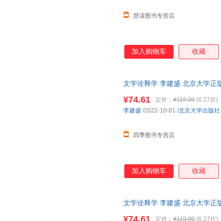
慧读图书专营店
加入购物车
收藏
文学诠释学 李建盛 北京大学正
¥74.61
定价：
¥119.00
(6.27折)
李建盛
/2022-10-01
/
北京大学出版社
四季图书专营店
加入购物车
收藏
文学诠释学 李建盛 北京大学正
¥74.61
定价：
¥119.00
(6.27折)