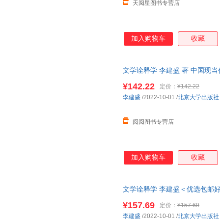
天阅星图书专营店
加入购物车
收藏
文学诠释学 李建盛 著 中国现当
¥142.22
定价：
¥142.22
李建盛
/2022-10-01
/
北京大学出版社
阅阅图书专营店
加入购物车
收藏
文学诠释学 李建盛＜优选包邮好
¥157.69
定价：
¥157.69
李建盛
/2022-10-01
/
北京大学出版社