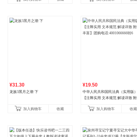
¥31.30
¥19.50
龙族3黑月之潮·下
中华人民共和国民法典（实用版
【注释实用 文本规范 解读详致 
丰富】团购电话:4001066666转6
加入购物车
收藏
加入购物车
收藏