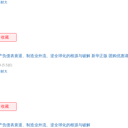
海财大
收藏
产负债表衰退、制造业外流、逆全球化的根源与破解 新华正版 团购优惠
0
(5.5折)
海财大
收藏
资产负债表衰退、制造业外流、逆全球化的根源与破解