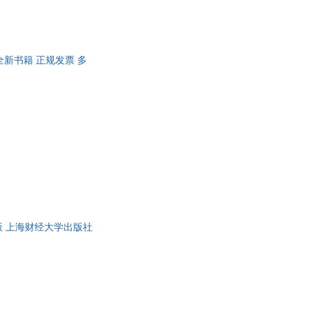
新书籍 正规发票 多
 上海财经大学出版社