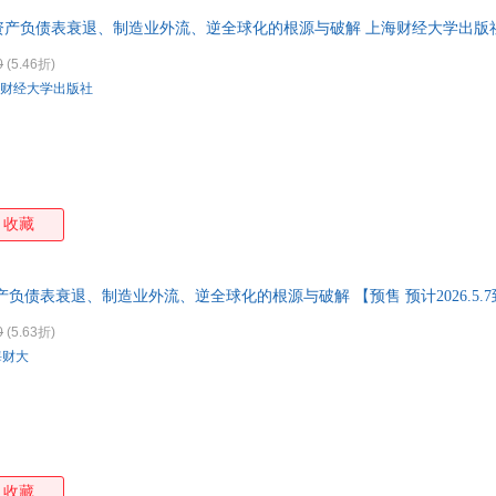
资产负债表衰退、制造业外流、逆全球化的根源与破解 上海财经大学出版
0
(5.46折)
财经大学出版社
收藏
产负债表衰退、制造业外流、逆全球化的根源与破解 【预售 预计2026.5.
0
(5.63折)
海财大
收藏