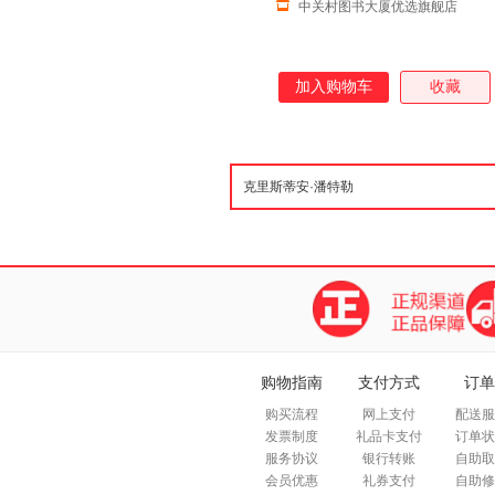
中关村图书大厦优选旗舰店
加入购物车
收藏
购物指南
支付方式
订单
购买流程
网上支付
配送服
发票制度
礼品卡支付
订单状
服务协议
银行转账
自助取
会员优惠
礼券支付
自助修