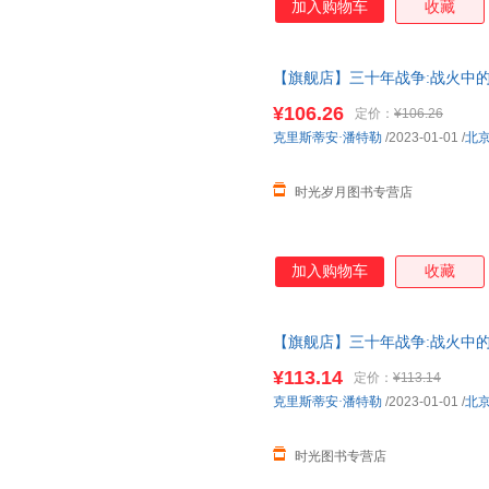
加入购物车
收藏
【旗舰店】三十年战争:战火中的
史经典著作权力斗争宗教冲突欧
¥106.26
定价：
¥106.26
克里斯蒂安·潘特勒
/2023-01-01
/
北
时光岁月图书专营店
加入购物车
收藏
【旗舰店】三十年战争:战火中的
史经典著作权力斗争宗教冲突欧
¥113.14
定价：
¥113.14
克里斯蒂安·潘特勒
/2023-01-01
/
北
时光图书专营店