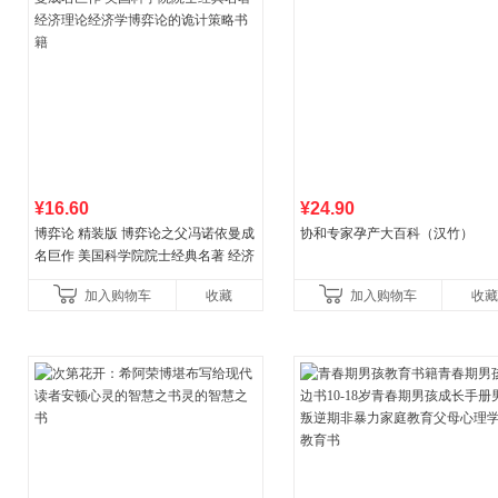
¥16.60
¥24.90
博弈论 精装版 博弈论之父冯诺依曼成
协和专家孕产大百科（汉竹）
名巨作 美国科学院院士经典名著 经济
理论经济学博弈论的诡计策略书籍
加入购物车
收藏
加入购物车
收藏