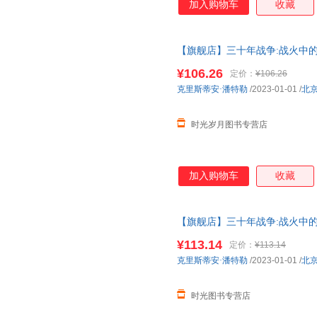
加入购物车
收藏
【旗舰店】三十年战争:战火中的
史经典著作权力斗争宗教冲突欧
¥106.26
定价：
¥106.26
克里斯蒂安·潘特勒
/2023-01-01
/
北
时光岁月图书专营店
加入购物车
收藏
【旗舰店】三十年战争:战火中的
史经典著作权力斗争宗教冲突欧
¥113.14
定价：
¥113.14
克里斯蒂安·潘特勒
/2023-01-01
/
北
时光图书专营店