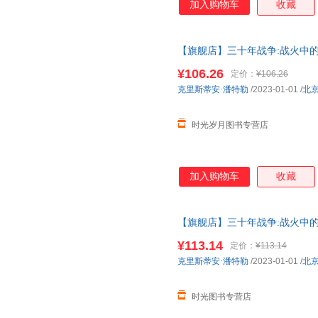
加入购物车
收藏
【旗舰店】三十年战争:战火中的
史经典著作权力斗争宗教冲突欧
¥106.26
定价：
¥106.26
克里斯蒂安·潘特勒
/2023-01-01
/
北
时光岁月图书专营店
加入购物车
收藏
【旗舰店】三十年战争:战火中的
史经典著作权力斗争宗教冲突欧
¥113.14
定价：
¥113.14
克里斯蒂安·潘特勒
/2023-01-01
/
北
时光图书专营店