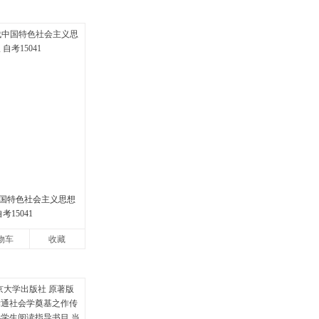
国特色社会主义思想
考15041
物车
收藏