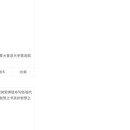
2月星火英语大学英语四
物车
收藏