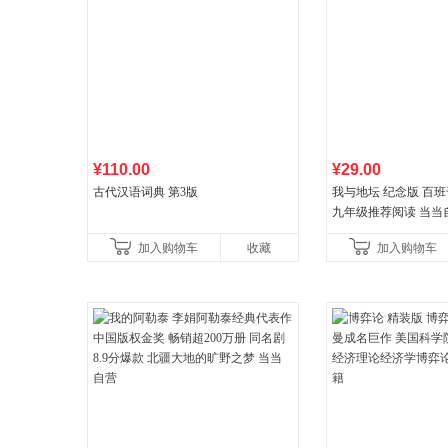
¥110.00
¥29.00
古代汉语词典 第3版
我与地坛 纪念版 百
九年级推荐阅读 当当
加入购物车
收藏
加入购物车